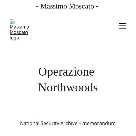
- Massimo Moscato - 
Operazione 
Northwoods
National Security Archive – memorandum