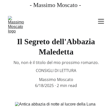
- Massimo Moscato - 
Il Segreto dell'Abbazia
Maledetta
No, non è il titolo del mio prossimo romanzo.
CONSIGLI DI LETTURA
Massimo Moscato
6/18/2025
2 min read